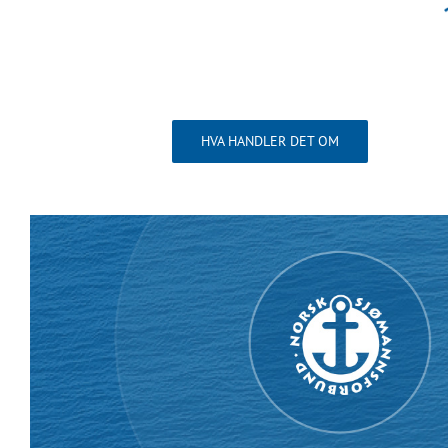
HVA HANDLER DET OM